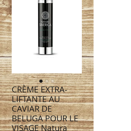
CRÈME EXTRA-
LIFTANTE AU
CAVIAR DE
BELUGA POUR LE
VISAGE Natura