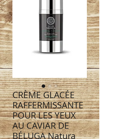
CRÈME GLACÉE
RAFFERMISSANTE
POUR LES YEUX
AU CAVIAR DE
BÉLUGA Natura