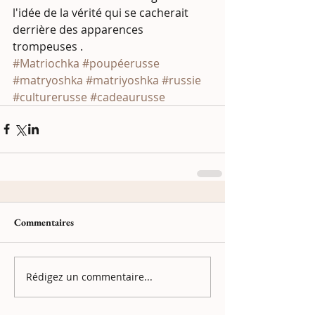
l'idée de la vérité qui se cacherait 
derrière des apparences 
trompeuses .
#Matriochka
#poupéerusse
#matryoshka
#matriyoshka
#russie
#culturerusse
#cadeaurusse
Commentaires
Rédigez un commentaire...