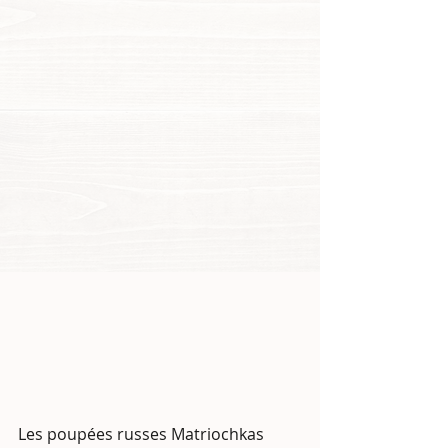
Les poupées russes Matriochkas 